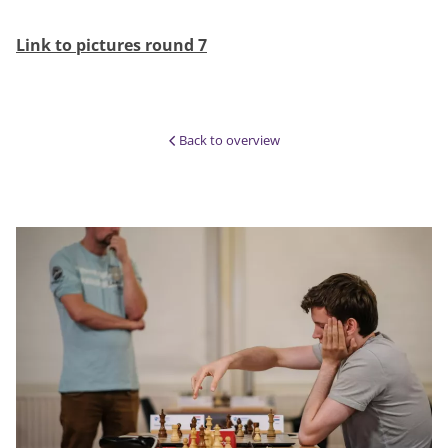
Link to pictures round 7
Back to overview