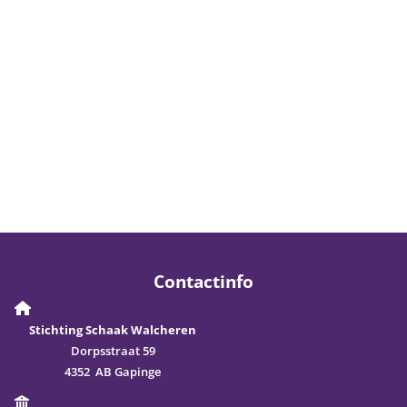
Contactinfo
Stichting Schaak Walcheren
Dorpsstraat 59
4352 AB Gapinge