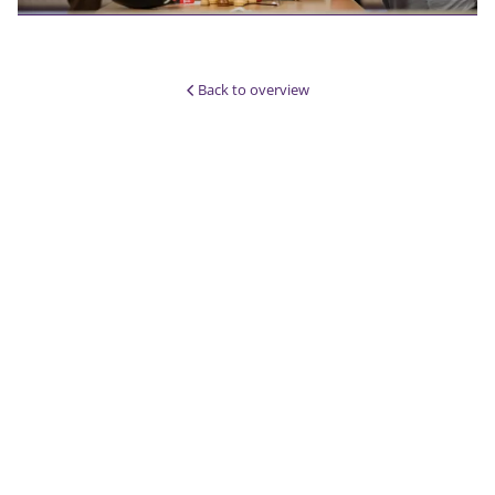
Back to overview