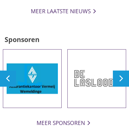
MEER LAATSTE NIEUWS
Sponsoren
MEER SPONSOREN