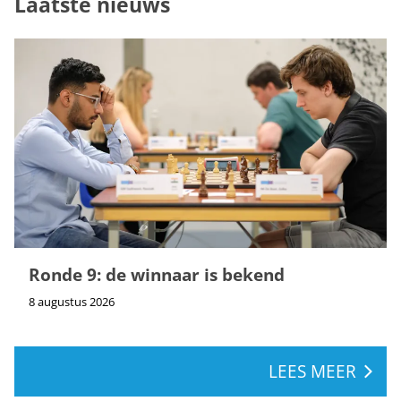
Laatste nieuws
Ronde 9: de winnaar is bekend
8 augustus 2026
LEES MEER