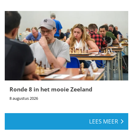
Ronde 8 in het mooie Zeeland
8 augustus 2026
LEES MEER