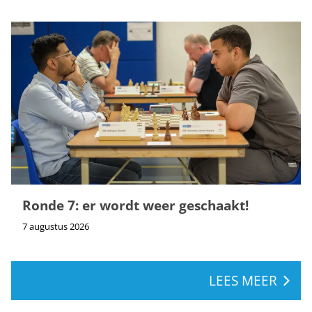
Ronde 7: er wordt weer geschaakt!
7 augustus 2026
LEES MEER