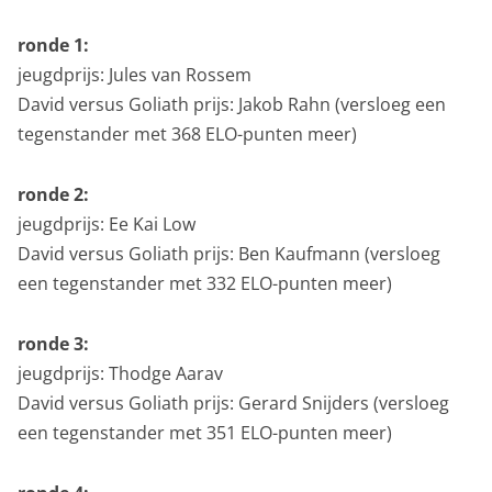
ronde 1:
jeugdprijs: Jules van Rossem
David versus Goliath prijs: Jakob Rahn (versloeg een
tegenstander met 368 ELO-punten meer)
ronde 2:
jeugdprijs: Ee Kai Low
David versus Goliath prijs: Ben Kaufmann (versloeg
een tegenstander met 332 ELO-punten meer)
ronde 3:
jeugdprijs: Thodge Aarav
David versus Goliath prijs: Gerard Snijders (versloeg
een tegenstander met 351 ELO-punten meer)