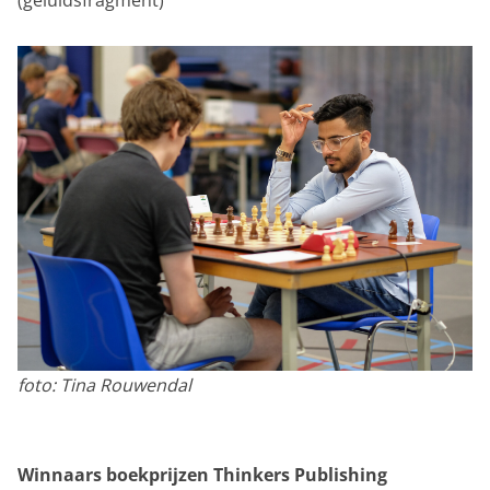
foto: Tina Rouwendal
Winnaars boekprijzen Thinkers Publishing