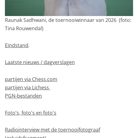
Raunak Sadhwani, de toernooiwinnaar van 2026 (foto:
Tina Rouwendal)
Eindstand
.
Laatste nieuws / dagverslagen
partijen via Chess.com
partijen via Lichess
PGN-bestanden
Foto's, foto's en foto's
Radiointerview met de toernooifotograaf
(geluidsfragment)