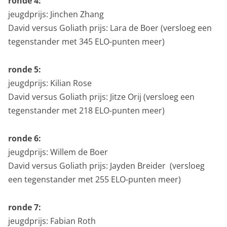
ronde 4:
jeugdprijs: Jinchen Zhang
David versus Goliath prijs: Lara de Boer (versloeg een
tegenstander met 345 ELO-punten meer)
ronde 5:
jeugdprijs: Kilian Rose
David versus Goliath prijs: Jitze Orij (versloeg een
tegenstander met 218 ELO-punten meer)
ronde 6:
jeugdprijs: Willem de Boer
David versus Goliath prijs: Jayden Breider (versloeg
een tegenstander met 255 ELO-punten meer)
ronde 7:
jeugdprijs: Fabian Roth