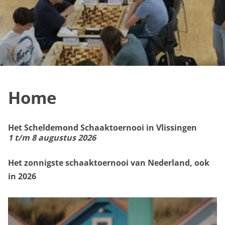
Home
Het Scheldemond Schaaktoernooi in Vlissingen
1 t/m 8 augustus 2026
Het zonnigste schaaktoernooi van Nederland, ook
in 2026