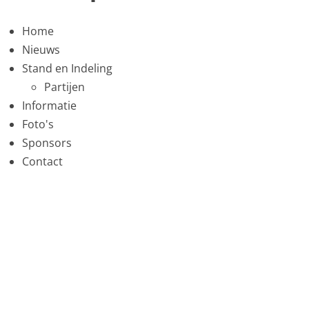
Home
Nieuws
Stand en Indeling
Partijen
Informatie
Foto's
Sponsors
Contact