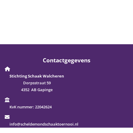
Contactgegevens
Stichting Schaak Walcheren
Dorpsstraat 59
4352 AB Gapinge
KvK nummer:
22042624
info@scheldemondschaaktoernooi.nl