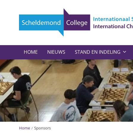
HOME
NIEUWS
STAND EN INDELING
Home
Sponsors