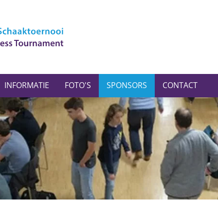
INFORMATIE
FOTO'S
SPONSORS
CONTACT