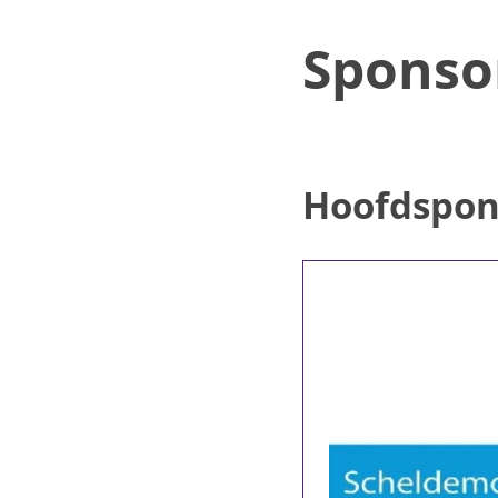
Sponso
Hoofdspon