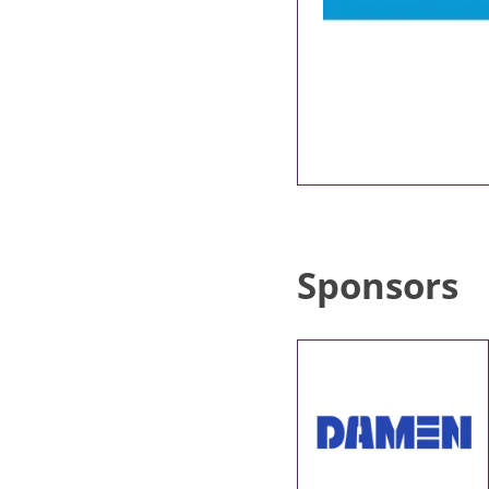
Sponsors