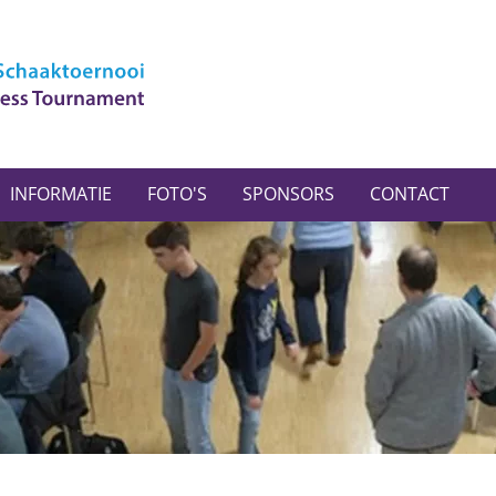
INFORMATIE
FOTO'S
SPONSORS
CONTACT