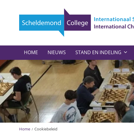
HOME
NIEUWS
STAND EN INDELING
Home
Cookiebeleid