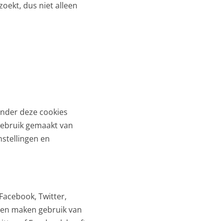
zoekt, dus niet alleen
Zonder deze cookies
gebruik gemaakt van
stellingen en
acebook, Twitter,
, en maken gebruik van