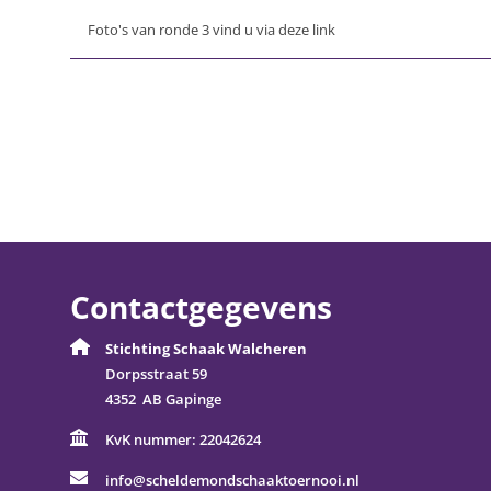
Foto's van ronde 3 vind u via deze link
Contactgegevens
Stichting Schaak Walcheren
Dorpsstraat 59
4352 AB Gapinge
KvK nummer:
22042624
info@scheldemondschaaktoernooi.nl