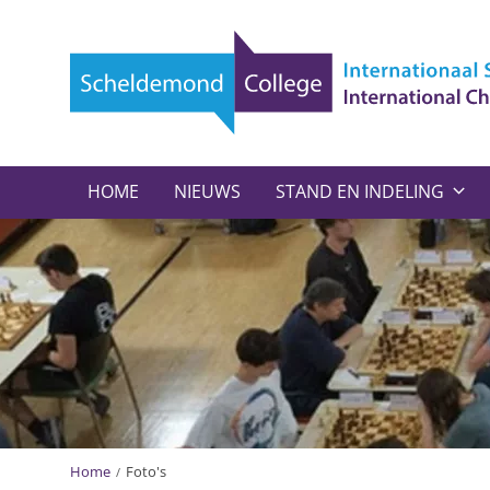
HOME
NIEUWS
STAND EN INDELING
Home
Foto's