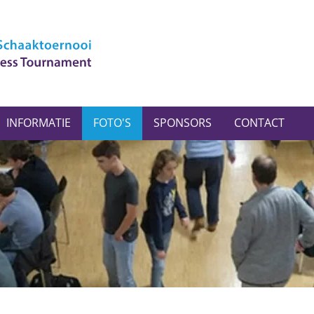
INFORMATIE
FOTO'S
SPONSORS
CONTACT