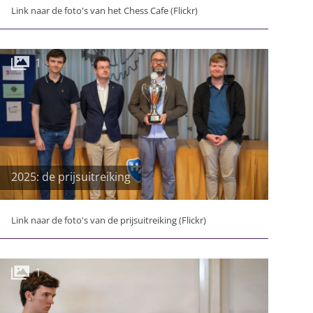
Link naar de foto's van het Chess Cafe (Flickr)
1
2025: de prijsuitreiking
Link naar de foto's van de prijsuitreiking (Flickr)
1