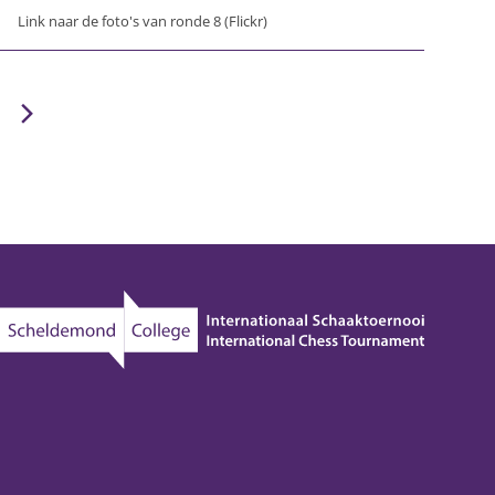
Link naar de foto's van ronde 8 (Flickr)