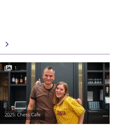
1
2025: Chess Cafe