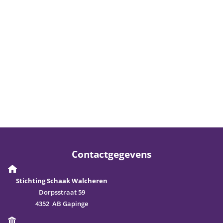
Contactgegevens
Stichting Schaak Walcheren
Dorpsstraat 59
4352 AB Gapinge