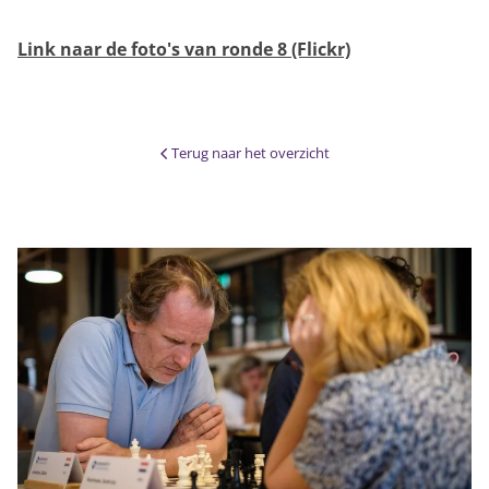
Link naar de foto's van ronde 8 (Flickr)
Terug naar het overzicht