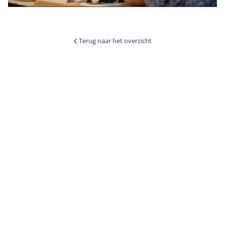
Terug naar het overzicht