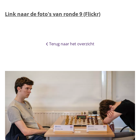
Link naar de foto's van ronde 9 (Flickr)
Terug naar het overzicht