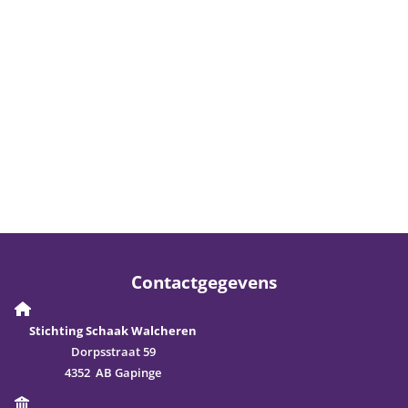
Contactgegevens
Stichting Schaak Walcheren
Dorpsstraat 59
4352 AB Gapinge