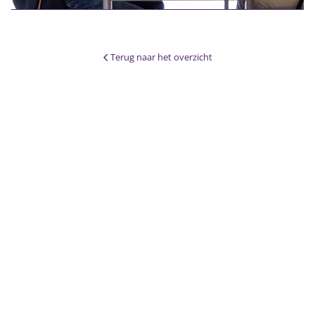
Terug naar het overzicht