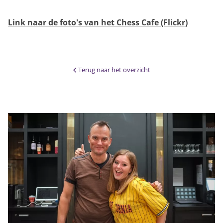
Link naar de foto's van het Chess Cafe (Flickr)
Terug naar het overzicht