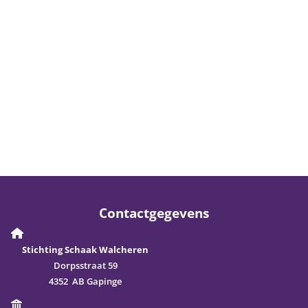
Contactgegevens
Stichting Schaak Walcheren
Dorpsstraat 59
4352 AB Gapinge