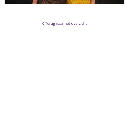
Terug naar het overzicht