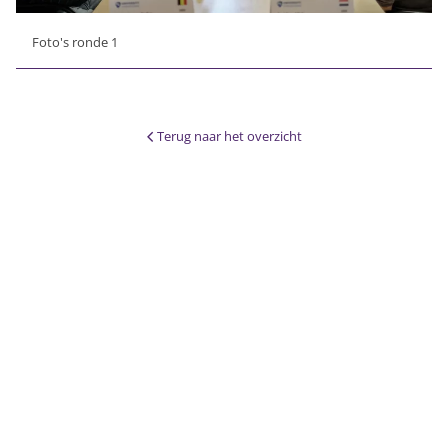
Foto's ronde 1
Terug naar het overzicht