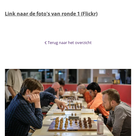
Link naar de foto's van ronde 1 (Flickr)
Terug naar het overzicht