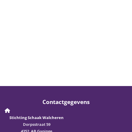
Contactgegevens
Stichting Schaak Walcheren
Dorpsstraat 59
4352 AB Gapinge