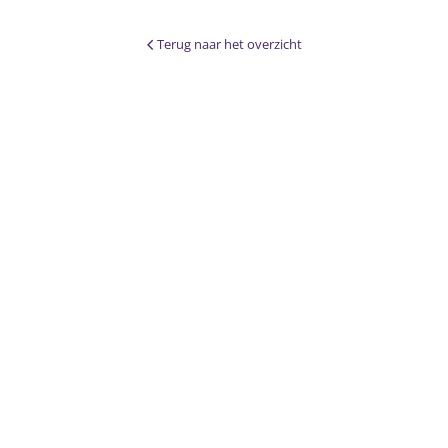
Terug naar het overzicht