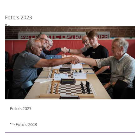
Foto's 2023
" >
Foto's 2023
" > Foto's 2023