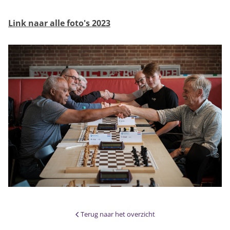
Link naar alle foto's 2023
Terug naar het overzicht