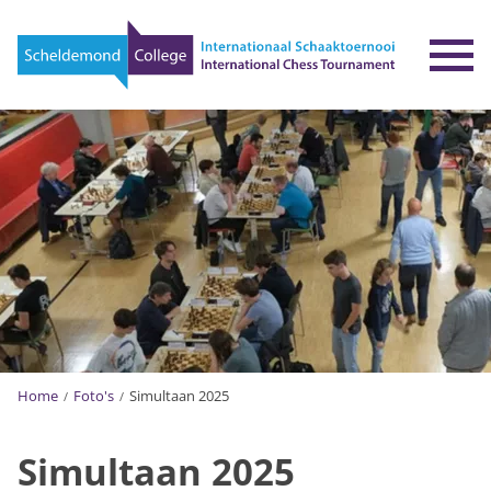
To
Home
Foto's
Simultaan 2025
Simultaan 2025