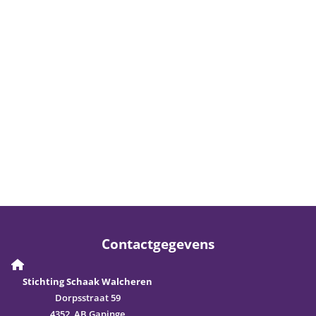
Contactgegevens
Stichting Schaak Walcheren
Dorpsstraat 59
4352 AB Gapinge