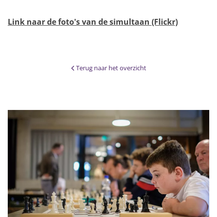
Link naar de foto's van de simultaan (Flickr)
Terug naar het overzicht