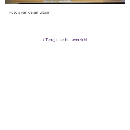
Foto's van de simultaan
Terug naar het overzicht