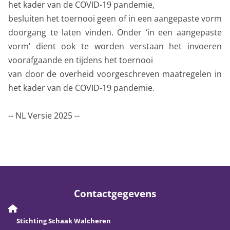
het kader van de COVID-19 pandemie,
besluiten het toernooi geen of in een aangepaste vorm
doorgang te laten vinden. Onder ‘in een aangepaste
vorm’ dient ook te worden verstaan het invoeren
voorafgaande en tijdens het toernooi
van door de overheid voorgeschreven maatregelen in
het kader van de COVID-19 pandemie.
-- NL Versie 2025 --
Contactgegevens
Stichting Schaak Walcheren