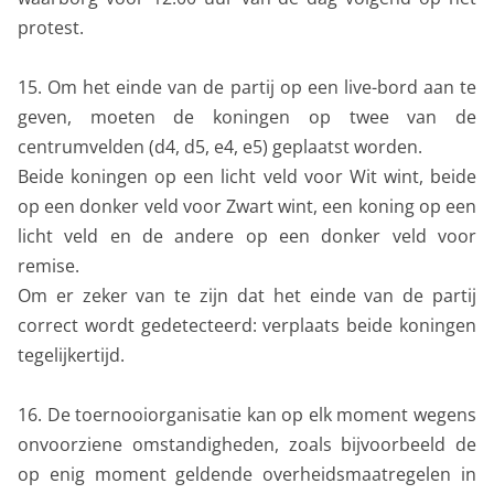
protest.
15. Om het einde van de partij op een live-bord aan te
geven, moeten de koningen op twee van de
centrumvelden (d4, d5, e4, e5) geplaatst worden.
Beide koningen op een licht veld voor Wit wint, beide
op een donker veld voor Zwart wint, een koning op een
licht veld en de andere op een donker veld voor
remise.
Om er zeker van te zijn dat het einde van de partij
correct wordt gedetecteerd: verplaats beide koningen
tegelijkertijd.
16. De toernooiorganisatie kan op elk moment wegens
onvoorziene omstandigheden, zoals bijvoorbeeld de
op enig moment geldende overheidsmaatregelen in