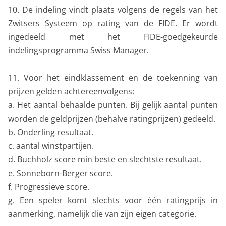
10. De indeling vindt plaats volgens de regels van het
Zwitsers Systeem op rating van de FIDE. Er wordt
ingedeeld met het FIDE-goedgekeurde
indelingsprogramma Swiss Manager.
11. Voor het eindklassement en de toekenning van
prijzen gelden achtereenvolgens:
a. Het aantal behaalde punten. Bij gelijk aantal punten
worden de geldprijzen (behalve ratingprijzen) gedeeld.
b. Onderling resultaat.
c. aantal winstpartijen.
d. Buchholz score min beste en slechtste resultaat.
e. Sonneborn-Berger score.
f. Progressieve score.
g. Een speler komt slechts voor één ratingprijs in
aanmerking, namelijk die van zijn eigen categorie.