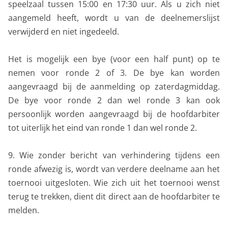
speelzaal tussen 15:00 en 17:30 uur. Als u zich niet
aangemeld heeft, wordt u van de deelnemerslijst
verwijderd en niet ingedeeld.
Het is mogelijk een bye (voor een half punt) op te
nemen voor ronde 2 of 3. De bye kan worden
aangevraagd bij de aanmelding op zaterdagmiddag.
De bye voor ronde 2 dan wel ronde 3 kan ook
persoonlijk worden aangevraagd bij de hoofdarbiter
tot uiterlijk het eind van ronde 1 dan wel ronde 2.
9. Wie zonder bericht van verhindering tijdens een
ronde afwezig is, wordt van verdere deelname aan het
toernooi uitgesloten. Wie zich uit het toernooi wenst
terug te trekken, dient dit direct aan de hoofdarbiter te
melden.