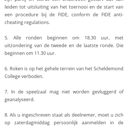
leiden tot uitsluiting van het toernooi en de start van
een procedure bij de FIDE, conform de FIDE anti-
cheating regulations.
5. Alle ronden beginnen om 18.30 uur, met
uitzondering van de tweede en de laatste ronde. Die
beginnen om 11.30 uur.
6. Roken is op het gehele terrein van het Scheldemond
College verboden.
7. In de speelzaal mag niet worden gevluggerd of
geanalyseerd.
8. Als u ingeschreven staat als deelnemer, moet u zich
op zaterdagmiddag persoonlijk aanmelden in de