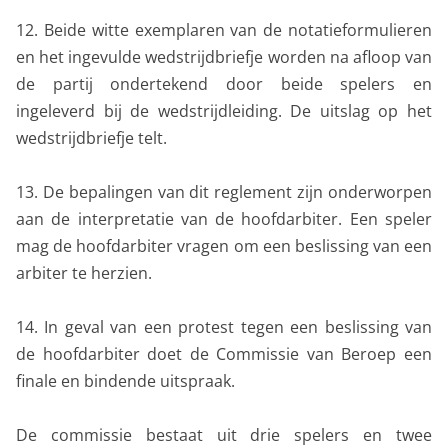
12. Beide witte exemplaren van de notatieformulieren
en het ingevulde wedstrijdbriefje worden na afloop van
de partij ondertekend door beide spelers en
ingeleverd bij de wedstrijdleiding. De uitslag op het
wedstrijdbriefje telt.
13. De bepalingen van dit reglement zijn onderworpen
aan de interpretatie van de hoofdarbiter. Een speler
mag de hoofdarbiter vragen om een beslissing van een
arbiter te herzien.
14. In geval van een protest tegen een beslissing van
de hoofdarbiter doet de Commissie van Beroep een
finale en bindende uitspraak.
De commissie bestaat uit drie spelers en twee