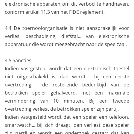
elektronische apparaten om dit verbod te handhaven,
conform artikel 11.3 van het FIDE reglement.
4.4 De toernooiorganisatie is niet aansprakelijk voor
verlies, beschadiging, diefstal... van elektronische
apparatuur die wordt meegebracht naar de speelzaal.
4.5 Sancties:
Indien vastgesteld wordt dat een elektronisch toestel
niet uitgeschakeld is, dan wordt - bij een eerste
overtreding - de resterende bedenktijd van de
betrokken speler gehalveerd, met een maximale
vermindering van 10 minuten. Bij een tweede
overtreding verliest de betrokken speler zijn partij.
Indien vastgesteld wordt dat een speler een telefoon,
smartwatch... bij zich draagt, dan verliest deze speler
zijn partij en wordt een onderzoek gestart dat kan