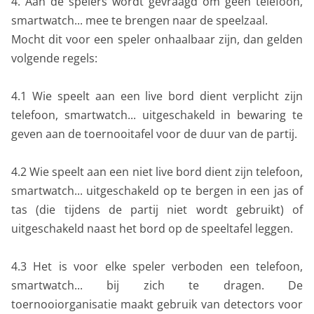
4. Aan de spelers wordt gevraagd om geen telefoon,
smartwatch... mee te brengen naar de speelzaal.
Mocht dit voor een speler onhaalbaar zijn, dan gelden
volgende regels:
4.1 Wie speelt aan een live bord dient verplicht zijn
telefoon, smartwatch... uitgeschakeld in bewaring te
geven aan de toernooitafel voor de duur van de partij.
4.2 Wie speelt aan een niet live bord dient zijn telefoon,
smartwatch... uitgeschakeld op te bergen in een jas of
tas (die tijdens de partij niet wordt gebruikt) of
uitgeschakeld naast het bord op de speeltafel leggen.
4.3 Het is voor elke speler verboden een telefoon,
smartwatch... bij zich te dragen. De
toernooiorganisatie maakt gebruik van detectors voor