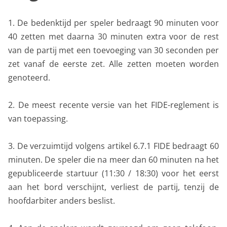
1. De bedenktijd per speler bedraagt 90 minuten voor
40 zetten met daarna 30 minuten extra voor de rest
van de partij met een toevoeging van 30 seconden per
zet vanaf de eerste zet. Alle zetten moeten worden
genoteerd.
2. De meest recente versie van het FIDE-reglement is
van toepassing.
3. De verzuimtijd volgens artikel 6.7.1 FIDE bedraagt 60
minuten. De speler die na meer dan 60 minuten na het
gepubliceerde startuur (11:30 / 18:30) voor het eerst
aan het bord verschijnt, verliest de partij, tenzij de
hoofdarbiter anders beslist.