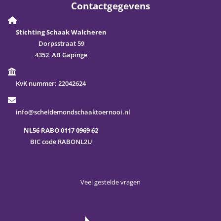
Contactgegevens
Stichting Schaak Walcheren
Dorpsstraat 59
4352 AB Gapinge
KvK nummer:
22042624
info@scheldemondschaaktoernooi.nl
NL56 RABO 0117 0969 62
BIC code RABONL2U
Veel gestelde vragen