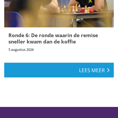
Ronde 6: De ronde waarin de remise
sneller kwam dan de koffie
5 augustus 2026
LEES MEER