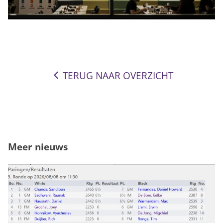
TERUG NAAR OVERZICHT
Meer nieuws