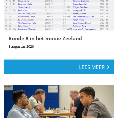
Ronde 8 in het mooie Zeeland
8 augustus 2026
LEES MEER