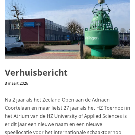
Verhuisbericht
3 maart 2026
Na 2 jaar als het Zeeland Open aan de Adriaen
Coortelaan en maar liefst 27 jaar als het HZ Toernooi in
het Atrium van de HZ University of Applied Sciences is
er dit jaar een nieuwe naam en een nieuwe
speellocatie voor het internationale schaaktoernooi