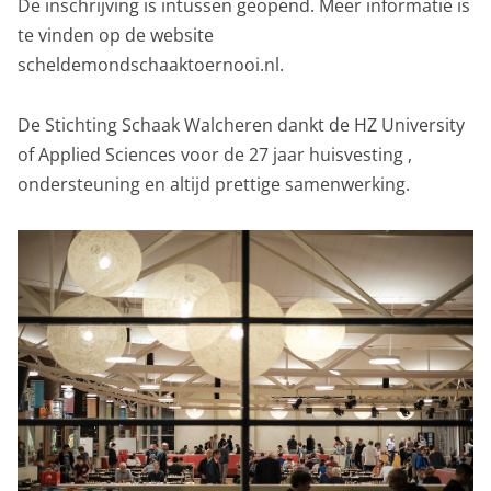
De inschrijving is intussen geopend. Meer informatie is
te vinden op de website
scheldemondschaaktoernooi.nl.
De Stichting Schaak Walcheren dankt de HZ University
of Applied Sciences voor de 27 jaar huisvesting ,
ondersteuning en altijd prettige samenwerking.