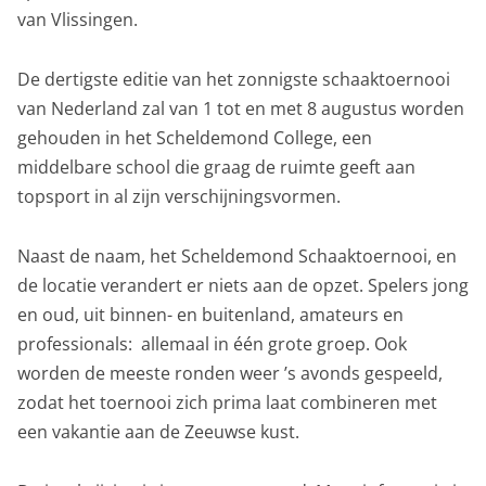
van Vlissingen.
De dertigste editie van het zonnigste schaaktoernooi
van Nederland zal van 1 tot en met 8 augustus worden
gehouden in het Scheldemond College, een
middelbare school die graag de ruimte geeft aan
topsport in al zijn verschijningsvormen.
Naast de naam, het Scheldemond Schaaktoernooi, en
de locatie verandert er niets aan de opzet. Spelers jong
en oud, uit binnen- en buitenland, amateurs en
professionals: allemaal in één grote groep. Ook
worden de meeste ronden weer ’s avonds gespeeld,
zodat het toernooi zich prima laat combineren met
een vakantie aan de Zeeuwse kust.