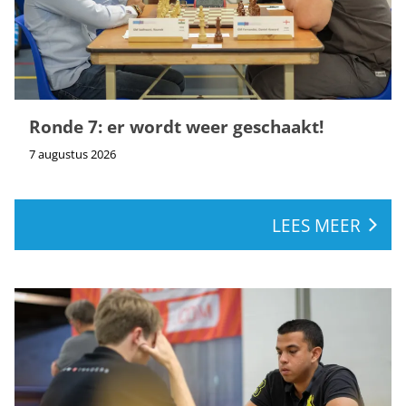
Ronde 7: er wordt weer geschaakt!
7 augustus 2026
LEES MEER