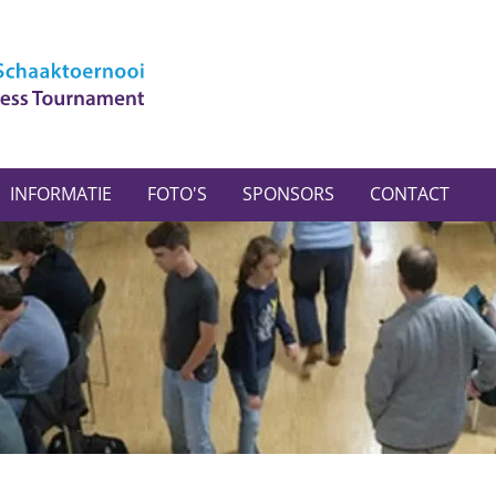
INFORMATIE
FOTO'S
SPONSORS
CONTACT