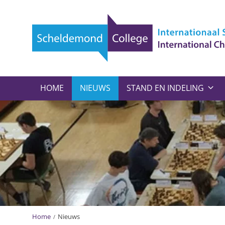
HOME
NIEUWS
STAND EN INDELING
Home
Nieuws