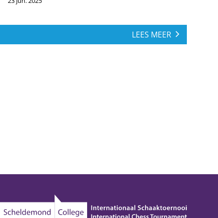
23 jun. 2025
LEES MEER