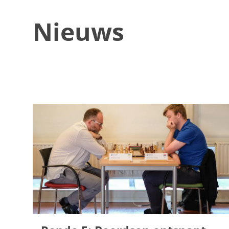
Nieuws