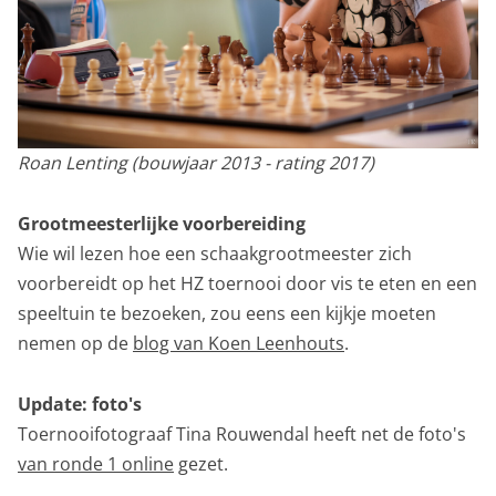
Roan Lenting (bouwjaar 2013 - rating 2017)
Grootmeesterlijke voorbereiding
Wie wil lezen hoe een schaakgrootmeester zich
voorbereidt op het HZ toernooi door vis te eten en een
speeltuin te bezoeken, zou eens een kijkje moeten
nemen op de
blog van Koen Leenhouts
.
Update: foto's
Toernooifotograaf Tina Rouwendal heeft net de foto's
van ronde 1 online
gezet.