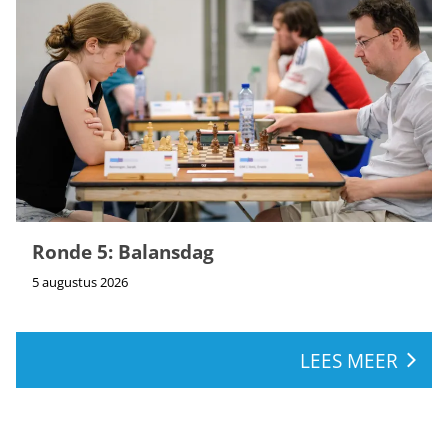
Ronde 5: Balansdag
5 augustus 2026
LEES MEER