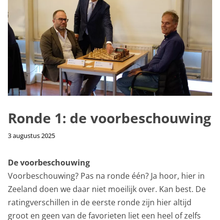
Ronde 1: de voorbeschouwing
3 augustus 2025
De voorbeschouwing
Voorbeschouwing? Pas na ronde één? Ja hoor, hier in
Zeeland doen we daar niet moeilijk over. Kan best. De
ratingverschillen in de eerste ronde zijn hier altijd
groot en geen van de favorieten liet een heel of zelfs