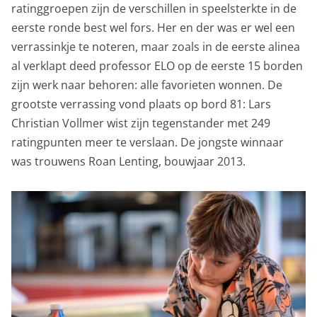
ratinggroepen zijn de verschillen in speelsterkte in de
eerste ronde best wel fors. Her en der was er wel een
verrassinkje te noteren, maar zoals in de eerste alinea
al verklapt deed professor ELO op de eerste 15 borden
zijn werk naar behoren: alle favorieten wonnen. De
grootste verrassing vond plaats op bord 81: Lars
Christian Vollmer wist zijn tegenstander met 249
ratingpunten meer te verslaan. De jongste winnaar
was trouwens Roan Lenting, bouwjaar 2013.