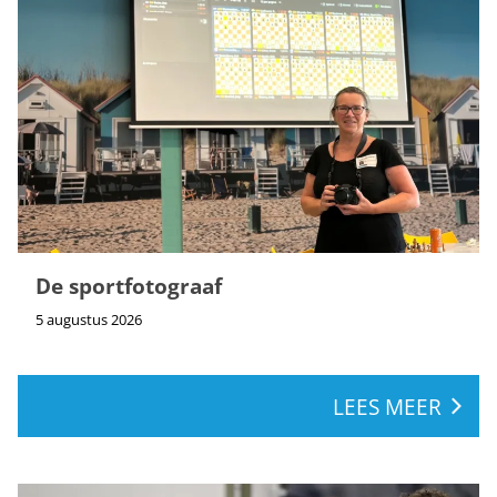
De sportfotograaf
5 augustus 2026
LEES MEER