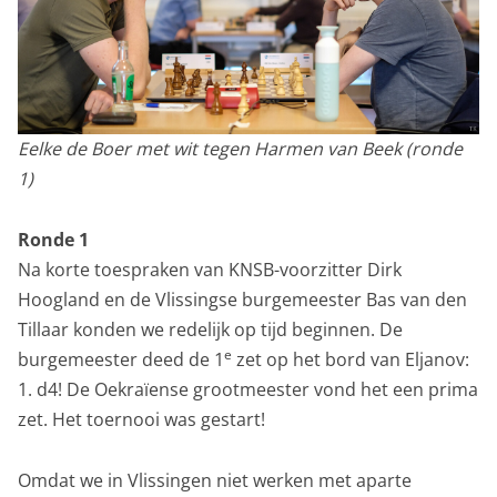
Eelke de Boer met wit tegen Harmen van Beek (ronde
1)
Ronde 1
Na korte toespraken van KNSB-voorzitter Dirk
Hoogland en de Vlissingse burgemeester Bas van den
Tillaar konden we redelijk op tijd beginnen. De
e
burgemeester deed de 1
zet op het bord van Eljanov:
1. d4! De Oekraïense grootmeester vond het een prima
zet. Het toernooi was gestart!
Omdat we in Vlissingen niet werken met aparte