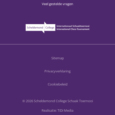
Veel gestelde vragen
Sitemap
Privacyverklaring
Cookiebeleid
© 2026 Scheldemond College Schaak Toernooi
Realisatie:
TiDi Media