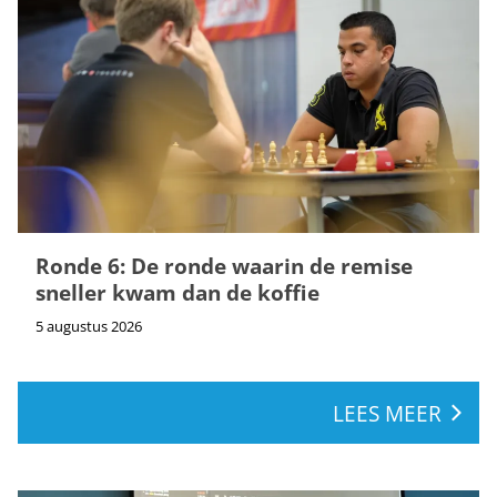
Ronde 6: De ronde waarin de remise
sneller kwam dan de koffie
5 augustus 2026
LEES MEER