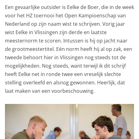
Een gevaarlijke outsider is Eelke de Boer, die in de week
voor het HZ toernooi het Open Kampioenschap van
Nederland op zijn naam wist te schrijven. Vorig jaar
wist Eelke in Vlissingen zijn derde en laatste
meesternorm te scoren. Intussen is hij op jacht naar
de grootmeestertitel. Eén norm heeft hij al op zak, een
tweede behoort hier in Vlissingen nog steeds tot de
mogelijkheden. Nog steeds, want terwijl ik dit schrijf
heeft Eelke net in ronde twee een vreselijk slechte
stelling overleefd en alsnog gewonnen. Heerlijk, dat
laat maken van een voorbeschouwing.