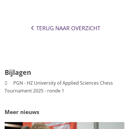
TERUG NAAR OVERZICHT
Bijlagen
PGN - HZ University of Applied Sciences Chess
Tournament 2025 - ronde 1
Meer nieuws