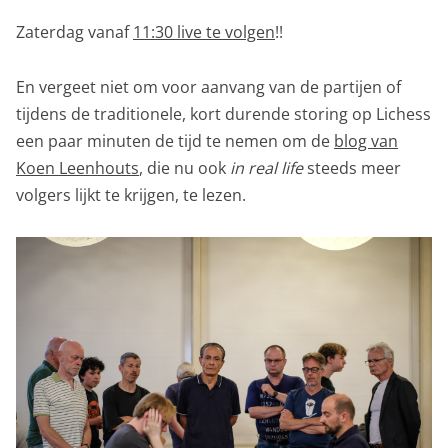
Zaterdag vanaf
11:30 live te volgen
!!
En vergeet niet om voor aanvang van de partijen of
tijdens de traditionele, kort durende storing op Lichess
een paar minuten de tijd te nemen om de
blog van
Koen Leenhouts
, die nu ook
in real life
steeds meer
volgers lijkt te krijgen, te lezen.