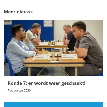
Meer nieuws
Ronde 7: er wordt weer geschaakt!
7 augustus 2026