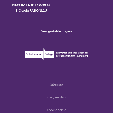
NL56 RABO 0117 0969 62
BIC code RABONL2U
Veel gestelde vragen
Sitemap
Privacyverklaring
Cookiebeleid