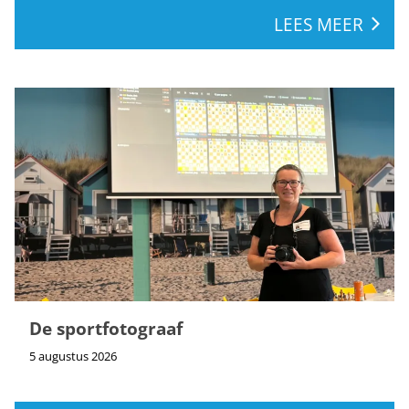
LEES MEER
De sportfotograaf
5 augustus 2026