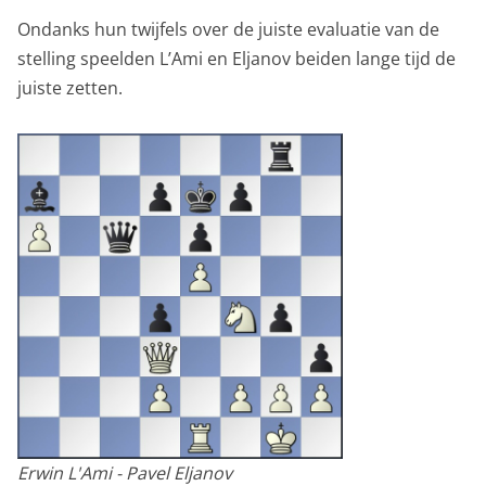
Ondanks hun twijfels over de juiste evaluatie van de
stelling speelden L’Ami en Eljanov beiden lange tijd de
juiste zetten.
Erwin L'Ami - Pavel Eljanov