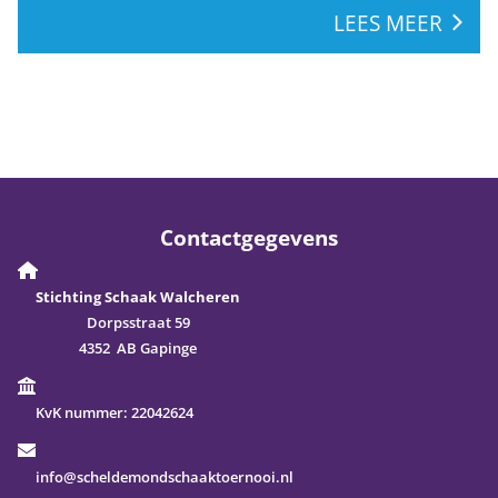
LEES MEER
Contactgegevens
Stichting Schaak Walcheren
Dorpsstraat 59
4352 AB Gapinge
KvK nummer:
22042624
info@scheldemondschaaktoernooi.nl