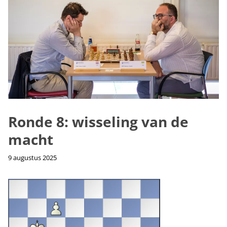
Ronde 8: wisseling van de
macht
9 augustus 2025