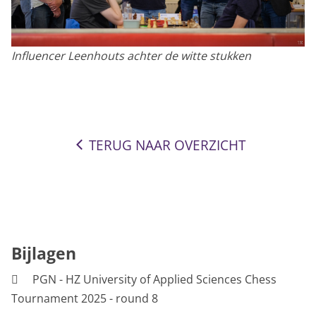
Influencer Leenhouts achter de witte stukken
TERUG NAAR OVERZICHT
Bijlagen
PGN - HZ University of Applied Sciences Chess
Tournament 2025 - round 8