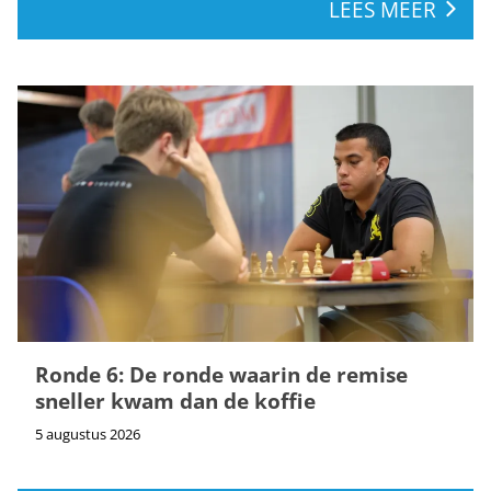
LEES MEER
Ronde 6: De ronde waarin de remise
sneller kwam dan de koffie
5 augustus 2026