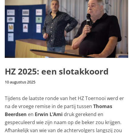
HZ 2025: een slotakkoord
10 augustus 2025
Tijdens de laatste ronde van het HZ Toernooi werd er
na de vroege remise in de partij tussen
Thomas
Beerdsen
en
Erwin L’Ami
druk gerekend en
gespeculeerd wie zijn naam op de beker zou krijgen.
Afhankelijk van wie van de achtervolgers langszij zou