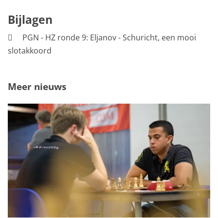
Bijlagen
PGN - HZ ronde 9: Eljanov - Schuricht, een mooi
slotakkoord
Meer nieuws