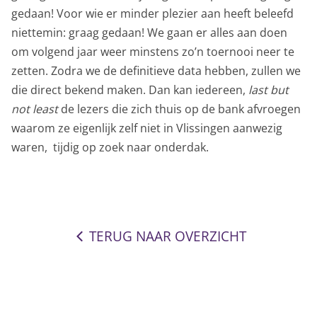
gedaan! Voor wie er minder plezier aan heeft beleefd
niettemin: graag gedaan! We gaan er alles aan doen
om volgend jaar weer minstens zo’n toernooi neer te
zetten. Zodra we de definitieve data hebben, zullen we
die direct bekend maken. Dan kan iedereen,
last but
not least
de lezers die zich thuis op de bank afvroegen
waarom ze eigenlijk zelf niet in Vlissingen aanwezig
waren, tijdig op zoek naar onderdak.
TERUG NAAR OVERZICHT