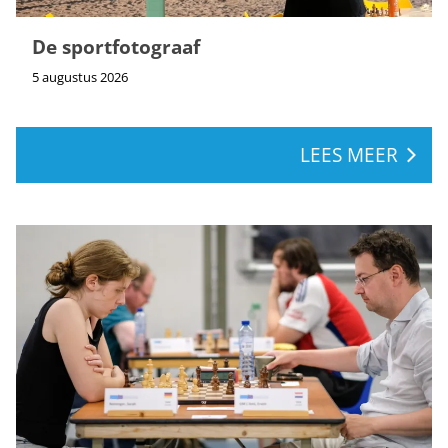
De sportfotograaf
5 augustus 2026
LEES MEER